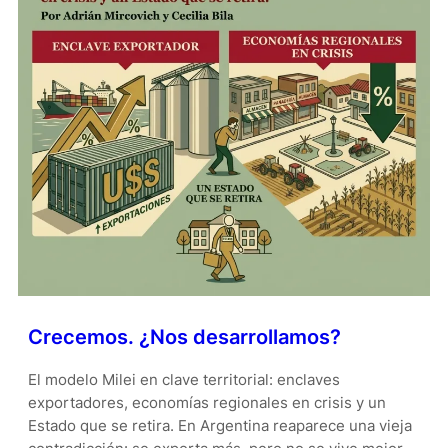
Crecemos. ¿Nos desarrollamos?
El modelo Milei en clave territorial: enclaves
exportadores, economías regionales en crisis y un
Estado que se retira. En Argentina reaparece una vieja