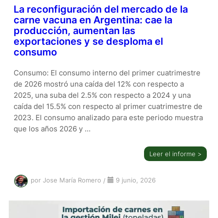
La reconfiguración del mercado de la
carne vacuna en Argentina: cae la
producción, aumentan las
exportaciones y se desploma el
consumo
Consumo: El consumo interno del primer cuatrimestre
de 2026 mostró una caída del 12% con respecto a
2025, una suba del 2.5% con respecto a 2024 y una
caída del 15.5% con respecto al primer cuatrimestre de
2023. El consumo analizado para este periodo muestra
que los años 2026 y …
Leer el informe >
por Jose María Romero
/
9 junio, 2026