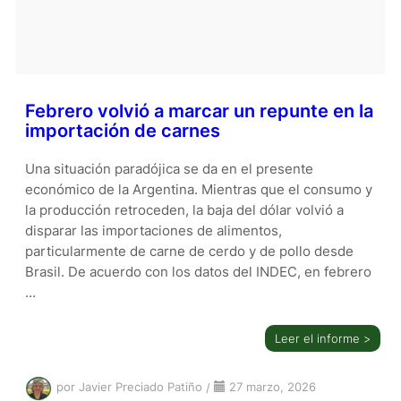
Febrero volvió a marcar un repunte en la
importación de carnes
Una situación paradójica se da en el presente
económico de la Argentina. Mientras que el consumo y
la producción retroceden, la baja del dólar volvió a
disparar las importaciones de alimentos,
particularmente de carne de cerdo y de pollo desde
Brasil. De acuerdo con los datos del INDEC, en febrero
…
Leer el informe >
por Javier Preciado Patiño
/
27 marzo, 2026