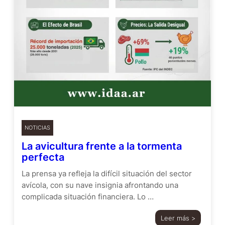
NOTICIAS
La avicultura frente a la tormenta
perfecta
La prensa ya refleja la difícil situación del sector
avícola, con su nave insignia afrontando una
complicada situación financiera. Lo …
Leer más >