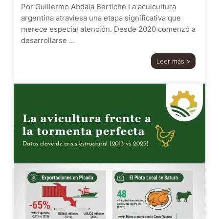
Por Guillermo Abdala Bertiche La acuicultura
argentina atraviesa una etapa significativa que
merece especial atención. Desde 2020 comenzó a
desarrollarse …
Leer más >