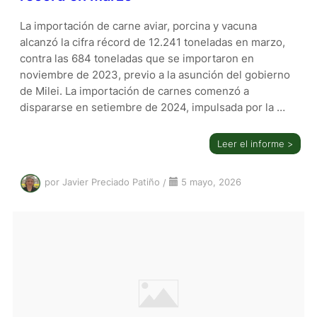
La importación de carne aviar, porcina y vacuna
alcanzó la cifra récord de 12.241 toneladas en marzo,
contra las 684 toneladas que se importaron en
noviembre de 2023, previo a la asunción del gobierno
de Milei. La importación de carnes comenzó a
dispararse en setiembre de 2024, impulsada por la …
Leer el informe >
por Javier Preciado Patiño
/
5 mayo, 2026