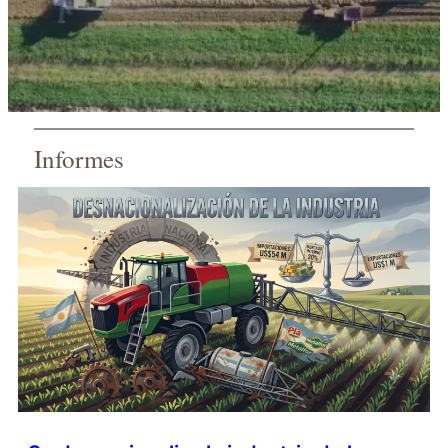
Informes