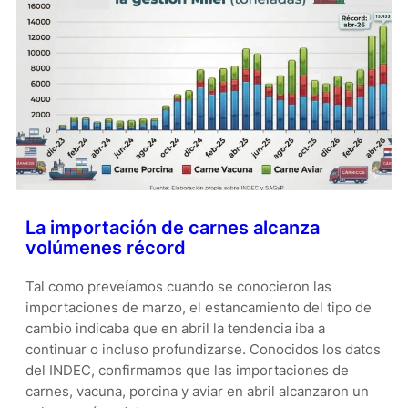
La importación de carnes alcanza
volúmenes récord
Tal como preveíamos cuando se conocieron las
importaciones de marzo, el estancamiento del tipo de
cambio indicaba que en abril la tendencia iba a
continuar o incluso profundizarse. Conocidos los datos
del INDEC, confirmamos que las importaciones de
carnes, vacuna, porcina y aviar en abril alcanzaron un