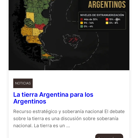
NOTICIAS
La tierra Argentina para los
Argentinos
Recurso estratégico y soberanía nacional El debate
sobre la tierra es una discusión sobre soberanía
nacional. La tierra es un …