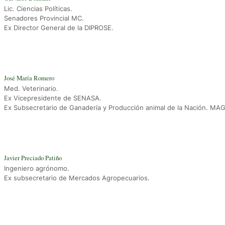
Lic. Ciencias Políticas.
Senadores Provincial MC.
Ex Director General de la DIPROSE.
José María Romero
Med. Veterinario.
Ex Vicepresidente de SENASA.
Ex Subsecretario de Ganadería y Producción animal de la Nación. MA
Javier Preciado Patiño
Ingeniero agrónomo.
Ex subsecretario de Mercados Agropecuarios.