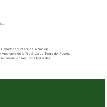
ra.
a Ganadería y Pesca de la Nación.
Ambiente de la Provincia de Tierra del Fuego.
Ganadería, en Recursos Naturales.