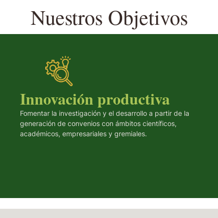
Nuestros Objetivos
Innovación productiva
Fomentar la investigación y el desarrollo a partir de la
generación de convenios con ámbitos científicos,
académicos, empresariales y gremiales.