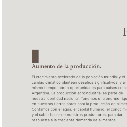
Aumento de la producción.
El crecimiento acelerado de la población mundial y el
cambio climático plantean desafíos significativos, y al
mismo tiempo, abren oportunidades para países como
Argentina. La producción agroindustrial es parte de
nuestra identidad nacional. Tenemos una enorme riq
en nuestras tierras aptas para la producción de alime
Contamos con el agua, el capital humano, el conocim
y el saber hacer de nuestros productores, para dar
respuesta a la creciente demanda de alimentos.