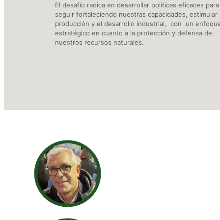
El desafío radica en desarrollar políticas eficaces para
seguir fortaleciendo nuestras capacidades, estimular 
producción y el desarrollo industrial, con un enfoqu
estratégico en cuanto a la protección y defensa de
nuestros recursos naturales.