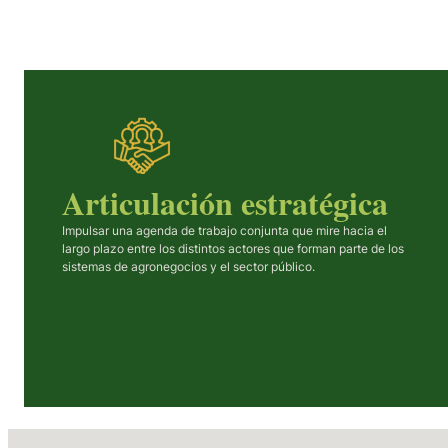
Articulación estratégica
Impulsar una agenda de trabajo conjunta que mire hacia el
largo plazo entre los distintos actores que forman parte de los
sistemas de agronegocios y el sector público.