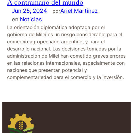
A contramano del mundo
Jun 25, 2024
—
Ariel Martínez
por
en
Noticias
La orientación diplomática adoptada por el
gobierno de Milei es un riesgo considerable para el
comercio agropecuario argentino, y para el
desarrollo nacional. Las decisiones tomadas por la
administración de Milei han cometido graves errores
en las relaciones internacionales, especialmente con
naciones que presentan potencial y
complementariedad para el comercio y la inversión.